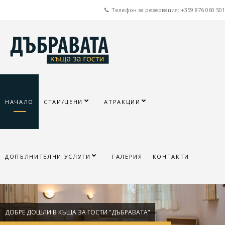
Телефон за резервация: +359 876 060 501
НАЧАЛО
СТАИ/ЦЕНИ
АТРАКЦИИ
ДОПЪЛНИТЕЛНИ УСЛУГИ
ГАЛЕРИЯ
КОНТАКТИ
ДОБРЕ ДОШЛИ В КЪЩА ЗА ГОСТИ "ДЪБРАВАТА"