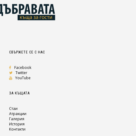
СВЪРЖЕТЕ СЕ С НАС
Facebook
Twitter
YouTube
ЗА КЪЩАТА
Стаи
Атракции
Галерия
История
Контакти