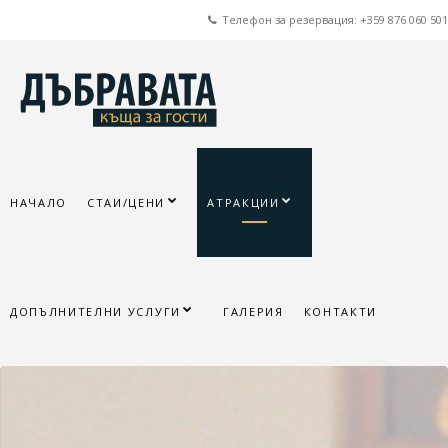
Телефон за резервация: +359 876 060 501
НАЧАЛО
СТАИ/ЦЕНИ
АТРАКЦИИ
ДОПЪЛНИТЕЛНИ УСЛУГИ
ГАЛЕРИЯ
КОНТАКТИ