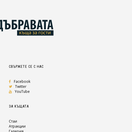
СВЪРЖЕТЕ СЕ С НАС
Facebook
Twitter
YouTube
ЗА КЪЩАТА
Стаи
Атракции
Галерия