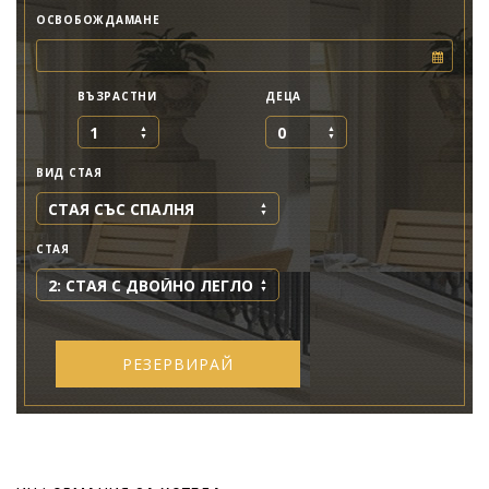
ОСВОБОЖДАМАНЕ
ВЪЗРАСТНИ
ДЕЦА
1
0
ВИД СТАЯ
СТАЯ СЪС СПАЛНЯ
СТАЯ
2: СТАЯ С ДВОЙНО ЛЕГЛО
РЕЗЕРВИРАЙ