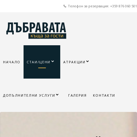
Телефон за резервация: +359 876 060 501
НАЧАЛО
СТАИ/ЦЕНИ
АТРАКЦИИ
ДОПЪЛНИТЕЛНИ УСЛУГИ
ГАЛЕРИЯ
КОНТАКТИ