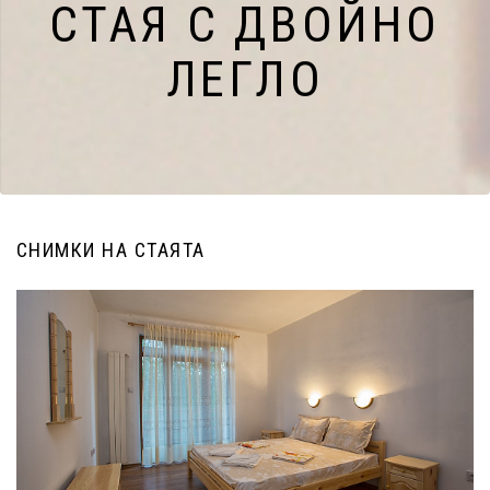
СТАЯ С ДВОЙНО
ЛЕГЛО
СНИМКИ НА СТАЯТА