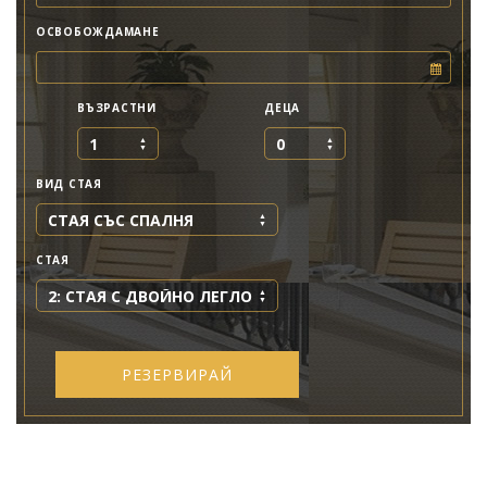
ОСВОБОЖДАМАНЕ
ВЪЗРАСТНИ
ДЕЦА
1
0
ВИД СТАЯ
СТАЯ СЪС СПАЛНЯ
СТАЯ
2: СТАЯ С ДВОЙНО ЛЕГЛО
РЕЗЕРВИРАЙ