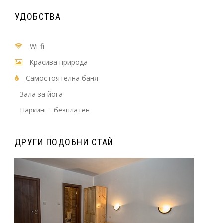
УДОБСТВА
Wi-fi
Красива природа
Самостоятелна баня
Зала за йога
Паркинг - безплатен
ДРУГИ ПОДОБНИ СТАЙ