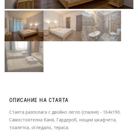
ОПИСАНИЕ НА СТАЯТА
Стаята разполага с двойно легло (спалня) - 164x190.
Самостоятелна баня, Гардероб, нощни шкафчета,
тоалетка, огледало, тераса.