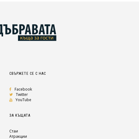
СВЪРЖЕТЕ СЕ С НАС
Facebook
Twitter
YouTube
ЗА КЪЩАТА
Стаи
Атракции